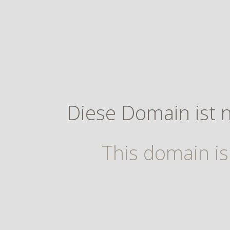
Diese Domain ist n
This domain is